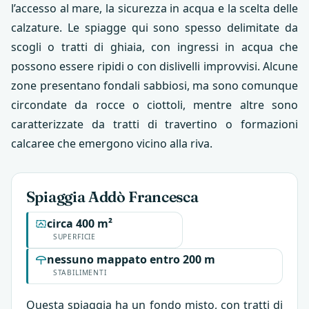
l’accesso al mare, la sicurezza in acqua e la scelta delle
calzature. Le spiagge qui sono spesso delimitate da
scogli o tratti di ghiaia, con ingressi in acqua che
possono essere ripidi o con dislivelli improvvisi. Alcune
zone presentano fondali sabbiosi, ma sono comunque
circondate da rocce o ciottoli, mentre altre sono
caratterizzate da tratti di travertino o formazioni
calcaree che emergono vicino alla riva.
Spiaggia Addò Francesca
circa 400 m²
SUPERFICIE
nessuno mappato entro 200 m
STABILIMENTI
Questa spiaggia ha un fondo misto, con tratti di