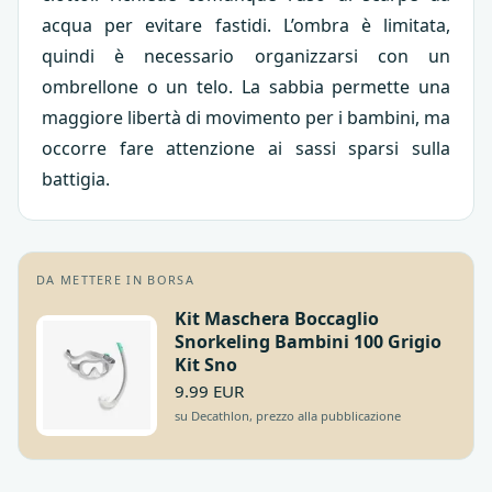
acqua per evitare fastidi. L’ombra è limitata,
quindi è necessario organizzarsi con un
ombrellone o un telo. La sabbia permette una
maggiore libertà di movimento per i bambini, ma
occorre fare attenzione ai sassi sparsi sulla
battigia.
DA METTERE IN BORSA
Kit Maschera Boccaglio
Snorkeling Bambini 100 Grigio
Kit Sno
9.99 EUR
su Decathlon, prezzo alla pubblicazione