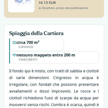
16.15 EUR
su Decathlon, prezzo alla pubblicazione
Spiaggia della Cartiera
circa 700 m²
SUPERFICIE
nessuno mappato entro 200 m
STABILIMENTI
Il fondo qui è misto, con tratti di sabbia e ciottoli
di varie dimensioni. L’ingresso in acqua è
irregolare, con fondali che possono presentare
avvallamenti o dossi improvvisi. Le rocce e i
ciottoli richiedono l’uso di scarpe da acqua per
muoversi senza rischi. L’ombra è scarsa, quindi è