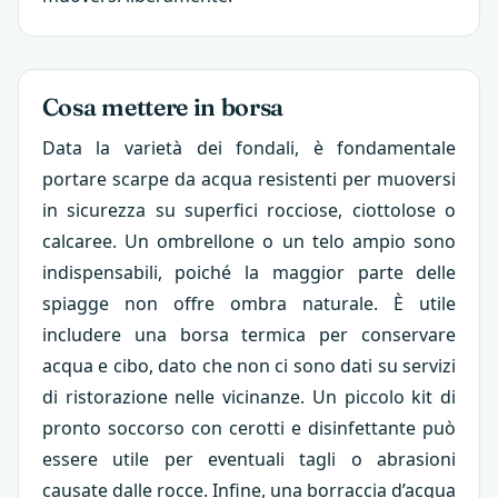
Cosa mettere in borsa
Data la varietà dei fondali, è fondamentale
portare scarpe da acqua resistenti per muoversi
in sicurezza su superfici rocciose, ciottolose o
calcaree. Un ombrellone o un telo ampio sono
indispensabili, poiché la maggior parte delle
spiagge non offre ombra naturale. È utile
includere una borsa termica per conservare
acqua e cibo, dato che non ci sono dati su servizi
di ristorazione nelle vicinanze. Un piccolo kit di
pronto soccorso con cerotti e disinfettante può
essere utile per eventuali tagli o abrasioni
causate dalle rocce. Infine, una borraccia d’acqua