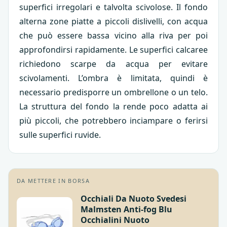
superfici irregolari e talvolta scivolose. Il fondo
alterna zone piatte a piccoli dislivelli, con acqua
che può essere bassa vicino alla riva per poi
approfondirsi rapidamente. Le superfici calcaree
richiedono scarpe da acqua per evitare
scivolamenti. L’ombra è limitata, quindi è
necessario predisporre un ombrellone o un telo.
La struttura del fondo la rende poco adatta ai
più piccoli, che potrebbero inciampare o ferirsi
sulle superfici ruvide.
DA METTERE IN BORSA
Occhiali Da Nuoto Svedesi
Malmsten Anti-fog Blu
Occhialini Nuoto