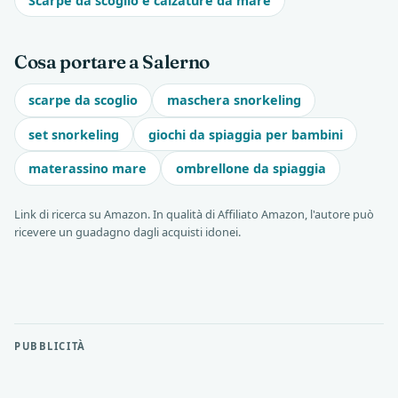
Scarpe da scoglio e calzature da mare
Cosa portare a Salerno
scarpe da scoglio
maschera snorkeling
set snorkeling
giochi da spiaggia per bambini
materassino mare
ombrellone da spiaggia
Link di ricerca su Amazon. In qualità di Affiliato Amazon, l'autore può
ricevere un guadagno dagli acquisti idonei.
PUBBLICITÀ