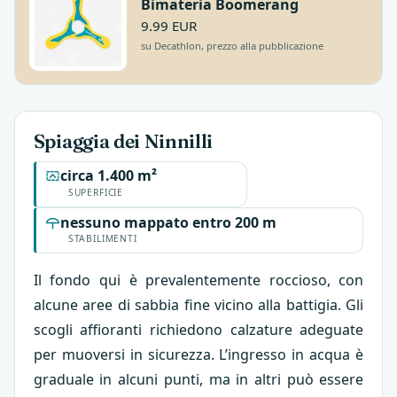
Bimateria Boomerang
9.99 EUR
su Decathlon, prezzo alla pubblicazione
Spiaggia dei Ninnilli
circa 1.400 m²
SUPERFICIE
nessuno mappato entro 200 m
STABILIMENTI
Il fondo qui è prevalentemente roccioso, con
alcune aree di sabbia fine vicino alla battigia. Gli
scogli affioranti richiedono calzature adeguate
per muoversi in sicurezza. L’ingresso in acqua è
graduale in alcuni punti, ma in altri può essere