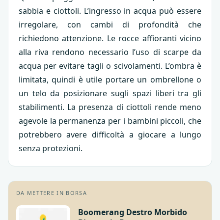
sabbia e ciottoli. L’ingresso in acqua può essere
irregolare, con cambi di profondità che
richiedono attenzione. Le rocce affioranti vicino
alla riva rendono necessario l’uso di scarpe da
acqua per evitare tagli o scivolamenti. L’ombra è
limitata, quindi è utile portare un ombrellone o
un telo da posizionare sugli spazi liberi tra gli
stabilimenti. La presenza di ciottoli rende meno
agevole la permanenza per i bambini piccoli, che
potrebbero avere difficoltà a giocare a lungo
senza protezioni.
DA METTERE IN BORSA
Boomerang Destro Morbido