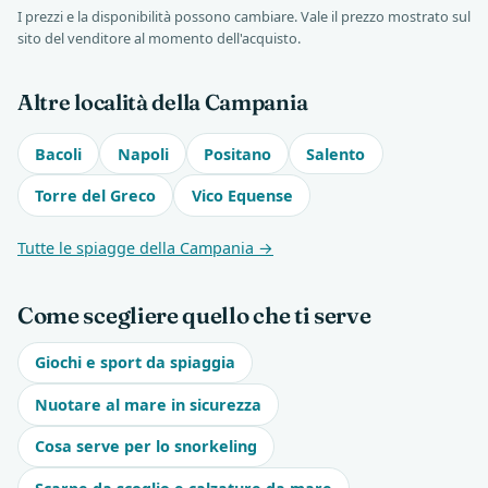
I prezzi e la disponibilità possono cambiare. Vale il prezzo mostrato sul
sito del venditore al momento dell'acquisto.
Altre località della Campania
Bacoli
Napoli
Positano
Salento
Torre del Greco
Vico Equense
Tutte le spiagge della Campania →
Come scegliere quello che ti serve
Giochi e sport da spiaggia
Nuotare al mare in sicurezza
Cosa serve per lo snorkeling