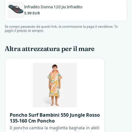
Infradito Donna 120 Jiu Infradito
5.99 EUR
Se compri passando da questi link, la commissione la paga il venditore. Tu
paghi il prezzo di sempre.
Altra attrezzatura per il mare
Poncho Surf Bambini 550 Jungle Rosso
135-160 Cm Poncho
Il poncho cambia la maglietta bagnata in abiti