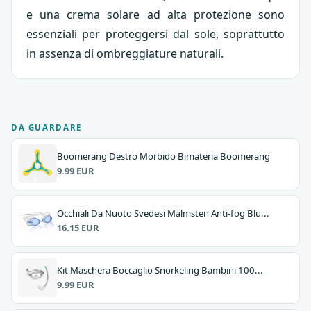
e una crema solare ad alta protezione sono
essenziali per proteggersi dal sole, soprattutto
in assenza di ombreggiature naturali.
DA GUARDARE
Boomerang Destro Morbido Bimateria Boomerang
9.99 EUR
Occhiali Da Nuoto Svedesi Malmsten Anti-fog Blu...
16.15 EUR
Kit Maschera Boccaglio Snorkeling Bambini 100...
9.99 EUR