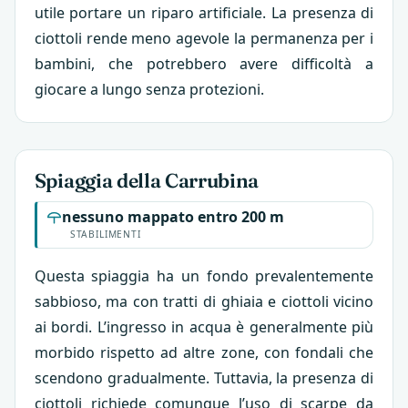
utile portare un riparo artificiale. La presenza di
ciottoli rende meno agevole la permanenza per i
bambini, che potrebbero avere difficoltà a
giocare a lungo senza protezioni.
Spiaggia della Carrubina
nessuno mappato entro 200 m
STABILIMENTI
Questa spiaggia ha un fondo prevalentemente
sabbioso, ma con tratti di ghiaia e ciottoli vicino
ai bordi. L’ingresso in acqua è generalmente più
morbido rispetto ad altre zone, con fondali che
scendono gradualmente. Tuttavia, la presenza di
ciottoli richiede comunque l’uso di scarpe da