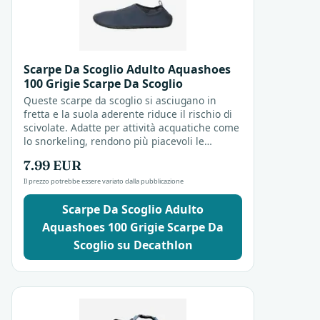
Scarpe Da Scoglio Adulto Aquashoes
100 Grigie Scarpe Da Scoglio
Queste scarpe da scoglio si asciugano in
fretta e la suola aderente riduce il rischio di
scivolate. Adatte per attività acquatiche come
lo snorkeling, rendono più piacevoli le
giornate in spiaggia.
7.99 EUR
Il prezzo potrebbe essere variato dalla pubblicazione
Scarpe Da Scoglio Adulto
Aquashoes 100 Grigie Scarpe Da
Scoglio su Decathlon