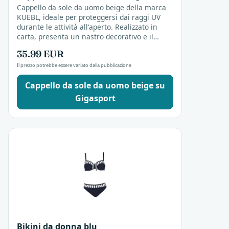
Cappello da sole da uomo beige della marca
KUEBL, ideale per proteggersi dai raggi UV
durante le attività all'aperto. Realizzato in
carta, presenta un nastro decorativo e il
colore originale.
35.99 EUR
Il prezzo potrebbe essere variato dalla pubblicazione
Cappello da sole da uomo beige su
Gigasport
Bikini da donna blu