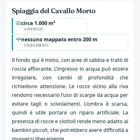
Spiaggia del Cavallo Morto
circa 1.000 m²
SUPERFICIE
nessuno mappato entro 200 m
STABILIMENTI
Il fondo qui è misto, con aree di sabbia e tratti di
roccia affiorante. L’ingresso in acqua può essere
irregolare, con cambi di profondità che
richiedono attenzione. Le rocce vicino alla riva
rendono necessario l’uso di scarpe da acqua per
evitare tagli o scivolamenti. L’ombra è scarsa,
quindi è utile portare un riparo artificiale. La
presenza di rocce e ciottoli rende meno adatto ai
bambini piccoli, che potrebbero avere difficoltà a
muoversi liberamente.