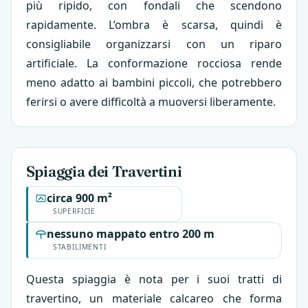
più ripido, con fondali che scendono
rapidamente. L’ombra è scarsa, quindi è
consigliabile organizzarsi con un riparo
artificiale. La conformazione rocciosa rende
meno adatto ai bambini piccoli, che potrebbero
ferirsi o avere difficoltà a muoversi liberamente.
Spiaggia dei Travertini
circa 900 m²
SUPERFICIE
nessuno mappato entro 200 m
STABILIMENTI
Questa spiaggia è nota per i suoi tratti di
travertino, un materiale calcareo che forma