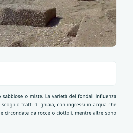
 sabbiose o miste. La varietà dei fondali influenza
scogli o tratti di ghiaia, con ingressi in acqua che
e circondate da rocce o ciottoli, mentre altre sono