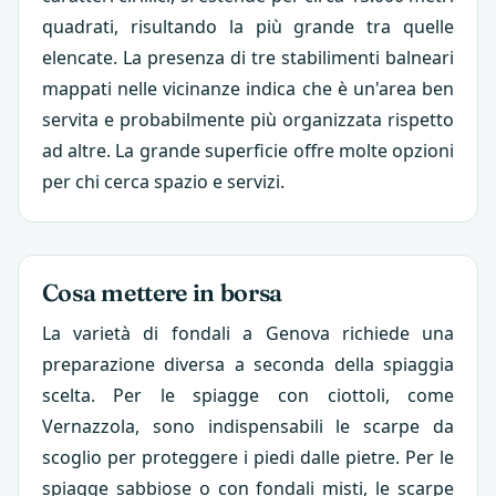
quadrati, risultando la più grande tra quelle
elencate. La presenza di tre stabilimenti balneari
mappati nelle vicinanze indica che è un'area ben
servita e probabilmente più organizzata rispetto
ad altre. La grande superficie offre molte opzioni
per chi cerca spazio e servizi.
Cosa mettere in borsa
La varietà di fondali a Genova richiede una
preparazione diversa a seconda della spiaggia
scelta. Per le spiagge con ciottoli, come
Vernazzola, sono indispensabili le scarpe da
scoglio per proteggere i piedi dalle pietre. Per le
spiagge sabbiose o con fondali misti, le scarpe