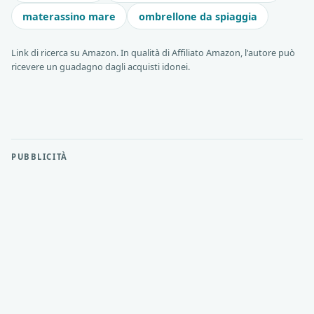
materassino mare
ombrellone da spiaggia
Link di ricerca su Amazon. In qualità di Affiliato Amazon, l'autore può
ricevere un guadagno dagli acquisti idonei.
PUBBLICITÀ