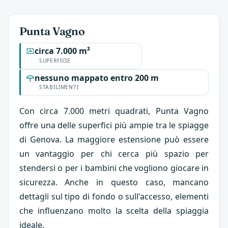
Punta Vagno
circa 7.000 m²
SUPERFICIE
nessuno mappato entro 200 m
STABILIMENTI
Con circa 7.000 metri quadrati, Punta Vagno
offre una delle superfici più ampie tra le spiagge
di Genova. La maggiore estensione può essere
un vantaggio per chi cerca più spazio per
stendersi o per i bambini che vogliono giocare in
sicurezza. Anche in questo caso, mancano
dettagli sul tipo di fondo o sull'accesso, elementi
che influenzano molto la scelta della spiaggia
ideale.