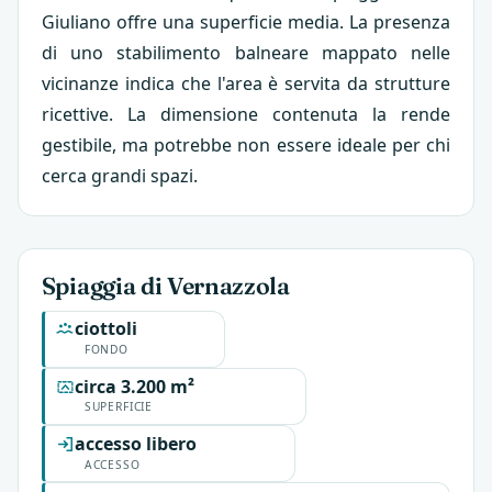
Giuliano offre una superficie media. La presenza
di uno stabilimento balneare mappato nelle
vicinanze indica che l'area è servita da strutture
ricettive. La dimensione contenuta la rende
gestibile, ma potrebbe non essere ideale per chi
cerca grandi spazi.
Spiaggia di Vernazzola
ciottoli
FONDO
circa 3.200 m²
SUPERFICIE
accesso libero
ACCESSO