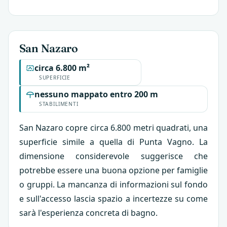
San Nazaro
circa 6.800 m²
SUPERFICIE
nessuno mappato entro 200 m
STABILIMENTI
San Nazaro copre circa 6.800 metri quadrati, una
superficie simile a quella di Punta Vagno. La
dimensione considerevole suggerisce che
potrebbe essere una buona opzione per famiglie
o gruppi. La mancanza di informazioni sul fondo
e sull'accesso lascia spazio a incertezze su come
sarà l'esperienza concreta di bagno.