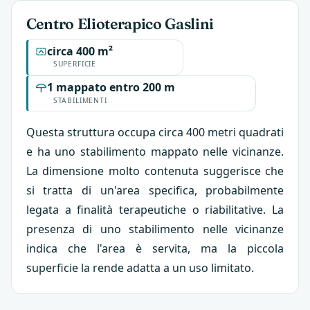
Centro Elioterapico Gaslini
circa 400 m²
SUPERFICIE
1 mappato entro 200 m
STABILIMENTI
Questa struttura occupa circa 400 metri quadrati
e ha uno stabilimento mappato nelle vicinanze.
La dimensione molto contenuta suggerisce che
si tratta di un'area specifica, probabilmente
legata a finalità terapeutiche o riabilitative. La
presenza di uno stabilimento nelle vicinanze
indica che l'area è servita, ma la piccola
superficie la rende adatta a un uso limitato.