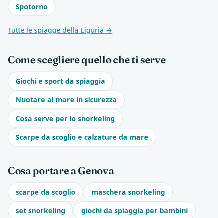
Spotorno
Tutte le spiagge della Liguria →
Come scegliere quello che ti serve
Giochi e sport da spiaggia
Nuotare al mare in sicurezza
Cosa serve per lo snorkeling
Scarpe da scoglio e calzature da mare
Cosa portare a Genova
scarpe da scoglio
maschera snorkeling
set snorkeling
giochi da spiaggia per bambini