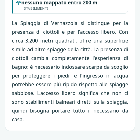
nessuno mappato entro 200 m
STABILIMENTI
La Spiaggia di Vernazzola si distingue per la
presenza di ciottoli e per l'accesso libero. Con
circa 3.200 metri quadrati, offre una superficie
simile ad altre spiagge della città. La presenza di
ciottoli cambia completamente l'esperienza di
bagno: è necessario indossare scarpe da scoglio
per proteggere i piedi, e l'ingresso in acqua
potrebbe essere più ripido rispetto alle spiagge
sabbiose. L'accesso libero significa che non ci
sono stabilimenti balneari diretti sulla spiaggia,
quindi bisogna portare tutto il necessario da
casa.