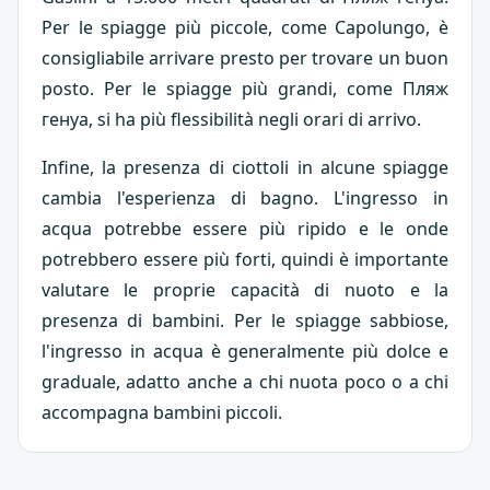
Per le spiagge più piccole, come Capolungo, è
consigliabile arrivare presto per trovare un buon
posto. Per le spiagge più grandi, come Пляж
генуа, si ha più flessibilità negli orari di arrivo.
Infine, la presenza di ciottoli in alcune spiagge
cambia l'esperienza di bagno. L'ingresso in
acqua potrebbe essere più ripido e le onde
potrebbero essere più forti, quindi è importante
valutare le proprie capacità di nuoto e la
presenza di bambini. Per le spiagge sabbiose,
l'ingresso in acqua è generalmente più dolce e
graduale, adatto anche a chi nuota poco o a chi
accompagna bambini piccoli.