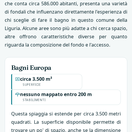
che conta circa 586.000 abitanti, presenta una varietà
di fondali che influenzano direttamente l'esperienza di
chi sceglie di fare il bagno in questo comune della
Liguria. Alcune aree sono più adatte a chi cerca spazio,
altre offrono caratteristiche diverse per quanto
riguarda la composizione del fondo e l'accesso.
Bagni Europa
circa 3.500 m²
SUPERFICIE
nessuno mappato entro 200 m
STABILIMENTI
Questa spiaggia si estende per circa 3.500 metri
quadrati. La superficie disponibile permette di
trovare un po' di spazio, anche se la dimensione