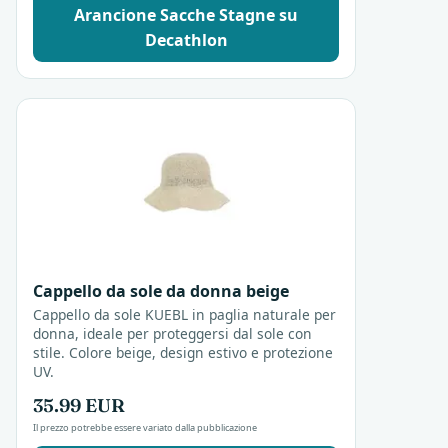
Arancione Sacche Stagne su
Decathlon
Cappello da sole da donna beige
Cappello da sole KUEBL in paglia naturale per
donna, ideale per proteggersi dal sole con
stile. Colore beige, design estivo e protezione
UV.
35.99 EUR
Il prezzo potrebbe essere variato dalla pubblicazione