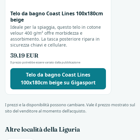
Telo da bagno Coast Lines 100x180cm
beige
Ideale per la spiaggia, questo telo in cotone
velour 400 g/m² offre morbidezza e
assorbimento. La tasca posteriore ripara in
sicurezza chiavi e cellulare.
39.19 EUR
Il prezzo potrebbe essere variato dalla pubblicazione
Telo da bagno Coast Lines
100x180cm beige su Gigasport
I prezzi e la disponibilità possono cambiare. Vale il prezzo mostrato sul
sito del venditore al momento dell'acquisto.
Altre località della Liguria