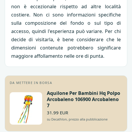
non è eccezionale rispetto ad altre località
costiere. Non ci sono informazioni specifiche
sulla composizione del fondo o sul tipo di
accesso, quindi l'esperienza può variare. Per chi
decide di visitarla, è bene considerare che le
dimensioni contenute potrebbero significare
maggiore affollamento nelle ore di punta.
DA METTERE IN BORSA
Aquilone Per Bambini Hq Polpo
Arcobaleno 106900 Arcobaleno
7
31.99 EUR
su Decathlon, prezzo alla pubblicazione