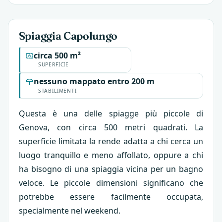
Spiaggia Capolungo
circa 500 m²
SUPERFICIE
nessuno mappato entro 200 m
STABILIMENTI
Questa è una delle spiagge più piccole di
Genova, con circa 500 metri quadrati. La
superficie limitata la rende adatta a chi cerca un
luogo tranquillo e meno affollato, oppure a chi
ha bisogno di una spiaggia vicina per un bagno
veloce. Le piccole dimensioni significano che
potrebbe essere facilmente occupata,
specialmente nel weekend.