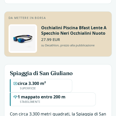
DA METTERE IN BORSA
Occhialini Piscina Bfast Lente A
Specchio Neri Occhialini Nuoto
27.99 EUR
su Decathlon, prezzo alla pubblicazione
Spiaggia di San Giuliano
circa 3.300 m²
SUPERFICIE
1 mappato entro 200 m
STABILIMENTI
Con circa 3.300 metri quadrati, la Spiaggia di San