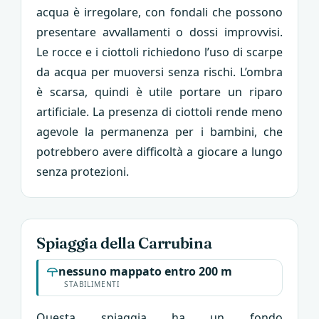
acqua è irregolare, con fondali che possono
presentare avvallamenti o dossi improvvisi.
Le rocce e i ciottoli richiedono l’uso di scarpe
da acqua per muoversi senza rischi. L’ombra
è scarsa, quindi è utile portare un riparo
artificiale. La presenza di ciottoli rende meno
agevole la permanenza per i bambini, che
potrebbero avere difficoltà a giocare a lungo
senza protezioni.
Spiaggia della Carrubina
nessuno mappato entro 200 m
STABILIMENTI
Questa spiaggia ha un fondo