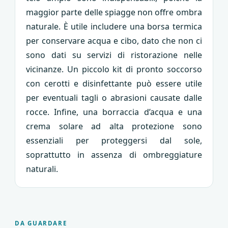
maggior parte delle spiagge non offre ombra
naturale. È utile includere una borsa termica
per conservare acqua e cibo, dato che non ci
sono dati su servizi di ristorazione nelle
vicinanze. Un piccolo kit di pronto soccorso
con cerotti e disinfettante può essere utile
per eventuali tagli o abrasioni causate dalle
rocce. Infine, una borraccia d’acqua e una
crema solare ad alta protezione sono
essenziali per proteggersi dal sole,
soprattutto in assenza di ombreggiature
naturali.
DA GUARDARE