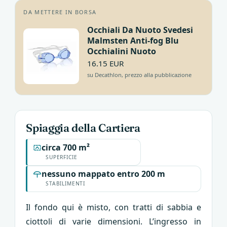
DA METTERE IN BORSA
Occhiali Da Nuoto Svedesi
Malmsten Anti-fog Blu
Occhialini Nuoto
16.15 EUR
su Decathlon, prezzo alla pubblicazione
Spiaggia della Cartiera
circa 700 m²
SUPERFICIE
nessuno mappato entro 200 m
STABILIMENTI
Il fondo qui è misto, con tratti di sabbia e
ciottoli di varie dimensioni. L’ingresso in