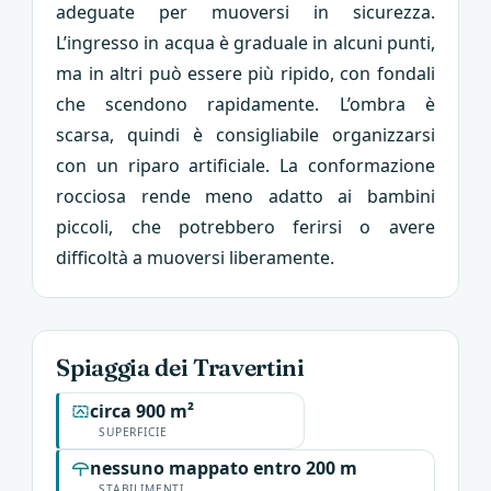
adeguate per muoversi in sicurezza.
L’ingresso in acqua è graduale in alcuni punti,
ma in altri può essere più ripido, con fondali
che scendono rapidamente. L’ombra è
scarsa, quindi è consigliabile organizzarsi
con un riparo artificiale. La conformazione
rocciosa rende meno adatto ai bambini
piccoli, che potrebbero ferirsi o avere
difficoltà a muoversi liberamente.
Spiaggia dei Travertini
circa 900 m²
SUPERFICIE
nessuno mappato entro 200 m
STABILIMENTI