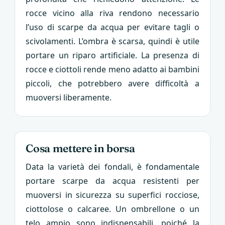
rocce vicino alla riva rendono necessario
l’uso di scarpe da acqua per evitare tagli o
scivolamenti. L’ombra è scarsa, quindi è utile
portare un riparo artificiale. La presenza di
rocce e ciottoli rende meno adatto ai bambini
piccoli, che potrebbero avere difficoltà a
muoversi liberamente.
Cosa mettere in borsa
Data la varietà dei fondali, è fondamentale
portare scarpe da acqua resistenti per
muoversi in sicurezza su superfici rocciose,
ciottolose o calcaree. Un ombrellone o un
telo ampio sono indispensabili, poiché la