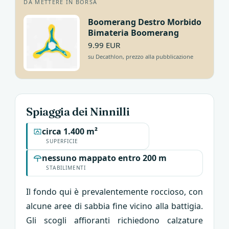
DA METTERE IN BORSA
Boomerang Destro Morbido
Bimateria Boomerang
9.99 EUR
su Decathlon, prezzo alla pubblicazione
Spiaggia dei Ninnilli
circa 1.400 m²
SUPERFICIE
nessuno mappato entro 200 m
STABILIMENTI
Il fondo qui è prevalentemente roccioso, con
alcune aree di sabbia fine vicino alla battigia.
Gli scogli affioranti richiedono calzature