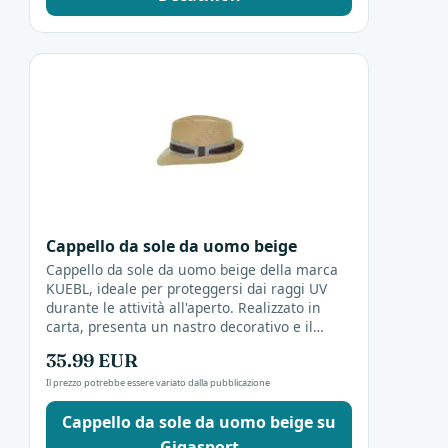
Cappello da sole da uomo beige
Cappello da sole da uomo beige della marca
KUEBL, ideale per proteggersi dai raggi UV
durante le attività all'aperto. Realizzato in
carta, presenta un nastro decorativo e il
colore originale.
35.99 EUR
Il prezzo potrebbe essere variato dalla pubblicazione
Cappello da sole da uomo beige su
Gigasport