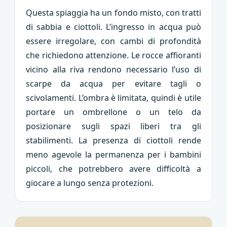
Questa spiaggia ha un fondo misto, con tratti
di sabbia e ciottoli. L’ingresso in acqua può
essere irregolare, con cambi di profondità
che richiedono attenzione. Le rocce affioranti
vicino alla riva rendono necessario l’uso di
scarpe da acqua per evitare tagli o
scivolamenti. L’ombra è limitata, quindi è utile
portare un ombrellone o un telo da
posizionare sugli spazi liberi tra gli
stabilimenti. La presenza di ciottoli rende
meno agevole la permanenza per i bambini
piccoli, che potrebbero avere difficoltà a
giocare a lungo senza protezioni.