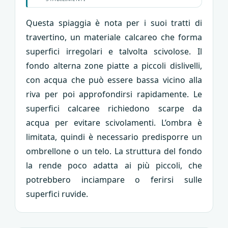
Questa spiaggia è nota per i suoi tratti di
travertino, un materiale calcareo che forma
superfici irregolari e talvolta scivolose. Il
fondo alterna zone piatte a piccoli dislivelli,
con acqua che può essere bassa vicino alla
riva per poi approfondirsi rapidamente. Le
superfici calcaree richiedono scarpe da
acqua per evitare scivolamenti. L’ombra è
limitata, quindi è necessario predisporre un
ombrellone o un telo. La struttura del fondo
la rende poco adatta ai più piccoli, che
potrebbero inciampare o ferirsi sulle
superfici ruvide.