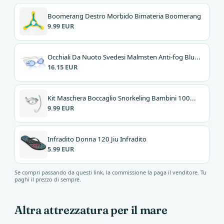
Boomerang Destro Morbido Bimateria Boomerang
9.99 EUR
Occhiali Da Nuoto Svedesi Malmsten Anti-fog Blu...
16.15 EUR
Kit Maschera Boccaglio Snorkeling Bambini 100...
9.99 EUR
Infradito Donna 120 Jiu Infradito
5.99 EUR
Se compri passando da questi link, la commissione la paga il venditore. Tu
paghi il prezzo di sempre.
Altra attrezzatura per il mare