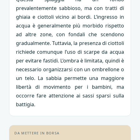
prevalentemente sabbioso, ma con tratti di
ghiaia e ciottoli vicino ai bordi. L’ingresso in
acqua è generalmente più morbido rispetto
ad altre zone, con fondali che scendono
gradualmente. Tuttavia, la presenza di ciottoli
richiede comunque l’uso di scarpe da acqua
per evitare fastidi. L’ombra è limitata, quindi è
necessario organizzarsi con un ombrellone o
un telo. La sabbia permette una maggiore
libertà di movimento per i bambini, ma
occorre fare attenzione ai sassi sparsi sulla
battigia.
DA METTERE IN BORSA