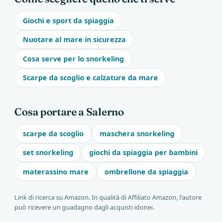
Giochi e sport da spiaggia
Nuotare al mare in sicurezza
Cosa serve per lo snorkeling
Scarpe da scoglio e calzature da mare
Cosa portare a Salerno
scarpe da scoglio
maschera snorkeling
set snorkeling
giochi da spiaggia per bambini
materassino mare
ombrellone da spiaggia
Link di ricerca su Amazon. In qualità di Affiliato Amazon, l'autore
può ricevere un guadagno dagli acquisti idonei.