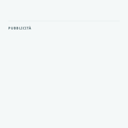
PUBBLICITÀ