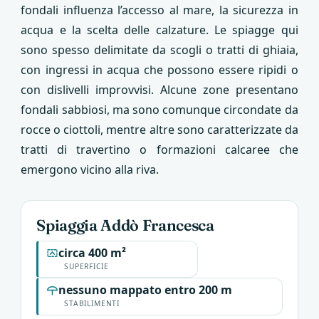
fondali influenza l’accesso al mare, la sicurezza in
acqua e la scelta delle calzature. Le spiagge qui
sono spesso delimitate da scogli o tratti di ghiaia,
con ingressi in acqua che possono essere ripidi o
con dislivelli improvvisi. Alcune zone presentano
fondali sabbiosi, ma sono comunque circondate da
rocce o ciottoli, mentre altre sono caratterizzate da
tratti di travertino o formazioni calcaree che
emergono vicino alla riva.
Spiaggia Addò Francesca
circa 400 m²
SUPERFICIE
nessuno mappato entro 200 m
STABILIMENTI