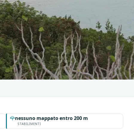
nessuno mappato entro 200 m
STABILIMENTI