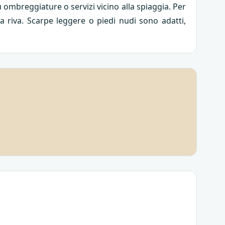
 ombreggiature o servizi vicino alla spiaggia. Per
a riva. Scarpe leggere o piedi nudi sono adatti,