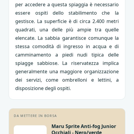
per accedere a questa spiaggia è necessario
essere ospiti dello stabilimento che la
gestisce. La superficie è di circa 2.400 metri
quadrati, una delle più ampie tra quelle
elencate. La sabbia garantisce comunque la
stessa comodità di ingresso in acqua e di
camminamento a piedi nudi tipica delle
spiagge sabbiose. La riservatezza implica
generalmente una maggiore organizzazione
dei servizi, come ombrelloni e lettini, a
disposizione degli ospiti.
DA METTERE IN BORSA
Maru Sprite Anti-fog Junior
Occhiali - Nero/verde