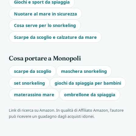
Giochi e sport da spiaggia
Nuotare al mare in sicurezza
Cosa serve per lo snorkeling
Scarpe da scoglio e calzature da mare
Cosa portare a Monopoli
scarpe da scoglio
maschera snorkeling
set snorkeling
giochi da spiaggia per bambini
materassino mare
ombrellone da spiaggia
Link di ricerca su Amazon. In qualità di Affiliato Amazon, l'autore
può ricevere un guadagno dagli acquisti idonei.