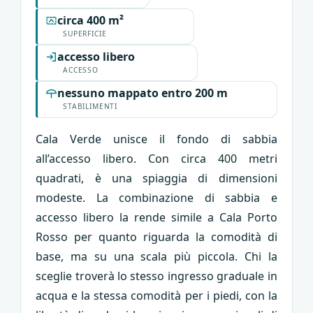
circa 400 m²
SUPERFICIE
accesso libero
ACCESSO
nessuno mappato entro 200 m
STABILIMENTI
Cala Verde unisce il fondo di sabbia
all’accesso libero. Con circa 400 metri
quadrati, è una spiaggia di dimensioni
modeste. La combinazione di sabbia e
accesso libero la rende simile a Cala Porto
Rosso per quanto riguarda la comodità di
base, ma su una scala più piccola. Chi la
sceglie troverà lo stesso ingresso graduale in
acqua e la stessa comodità per i piedi, con la