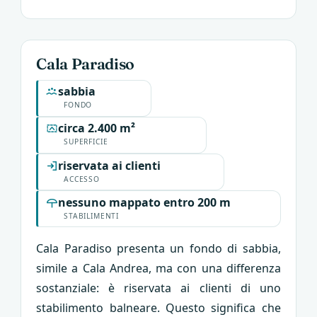
Cala Paradiso
sabbia
FONDO
circa 2.400 m²
SUPERFICIE
riservata ai clienti
ACCESSO
nessuno mappato entro 200 m
STABILIMENTI
Cala Paradiso presenta un fondo di sabbia,
simile a Cala Andrea, ma con una differenza
sostanziale: è riservata ai clienti di uno
stabilimento balneare. Questo significa che