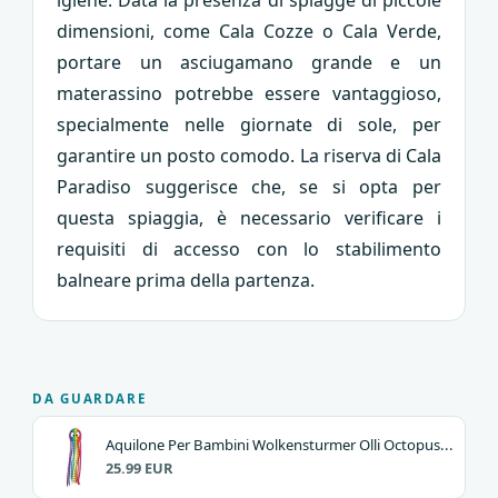
dimensioni, come Cala Cozze o Cala Verde,
portare un asciugamano grande e un
materassino potrebbe essere vantaggioso,
specialmente nelle giornate di sole, per
garantire un posto comodo. La riserva di Cala
Paradiso suggerisce che, se si opta per
questa spiaggia, è necessario verificare i
requisiti di accesso con lo stabilimento
balneare prima della partenza.
DA GUARDARE
Aquilone Per Bambini Wolkensturmer Olli Octopus...
25.99 EUR