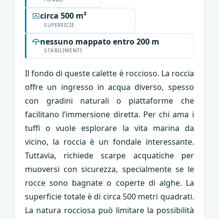
circa 500 m²
SUPERFICIE
nessuno mappato entro 200 m
STABILIMENTI
Il fondo di queste calette è roccioso. La roccia
offre un ingresso in acqua diverso, spesso
con gradini naturali o piattaforme che
facilitano l’immersione diretta. Per chi ama i
tuffi o vuole esplorare la vita marina da
vicino, la roccia è un fondale interessante.
Tuttavia, richiede scarpe acquatiche per
muoversi con sicurezza, specialmente se le
rocce sono bagnate o coperte di alghe. La
superficie totale è di circa 500 metri quadrati.
La natura rocciosa può limitare la possibilità