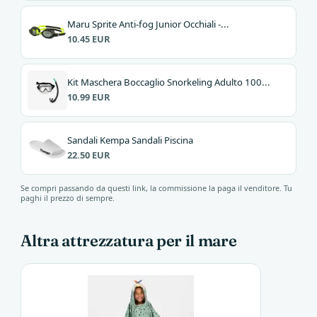
Maru Sprite Anti-fog Junior Occhiali -...
10.45 EUR
Kit Maschera Boccaglio Snorkeling Adulto 100...
10.99 EUR
Sandali Kempa Sandali Piscina
22.50 EUR
Se compri passando da questi link, la commissione la paga il venditore. Tu
paghi il prezzo di sempre.
Altra attrezzatura per il mare