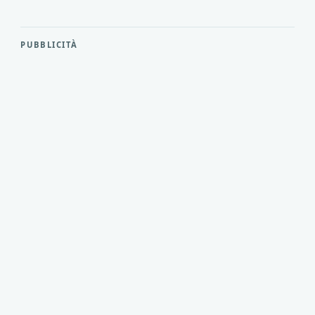
PUBBLICITÀ