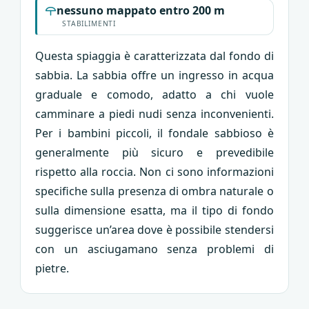
nessuno mappato entro 200 m
STABILIMENTI
Questa spiaggia è caratterizzata dal fondo di
sabbia. La sabbia offre un ingresso in acqua
graduale e comodo, adatto a chi vuole
camminare a piedi nudi senza inconvenienti.
Per i bambini piccoli, il fondale sabbioso è
generalmente più sicuro e prevedibile
rispetto alla roccia. Non ci sono informazioni
specifiche sulla presenza di ombra naturale o
sulla dimensione esatta, ma il tipo di fondo
suggerisce un’area dove è possibile stendersi
con un asciugamano senza problemi di
pietre.