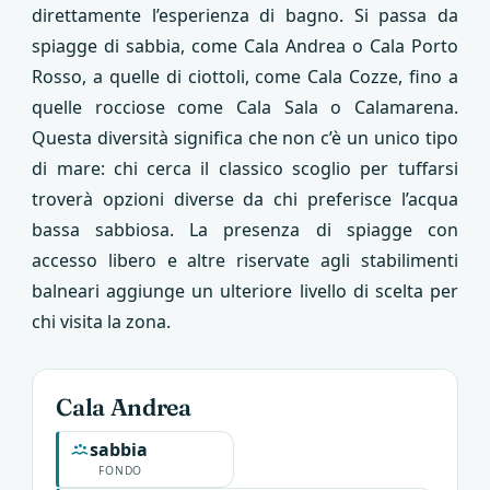
direttamente l’esperienza di bagno. Si passa da
spiagge di sabbia, come Cala Andrea o Cala Porto
Rosso, a quelle di ciottoli, come Cala Cozze, fino a
quelle rocciose come Cala Sala o Calamarena.
Questa diversità significa che non c’è un unico tipo
di mare: chi cerca il classico scoglio per tuffarsi
troverà opzioni diverse da chi preferisce l’acqua
bassa sabbiosa. La presenza di spiagge con
accesso libero e altre riservate agli stabilimenti
balneari aggiunge un ulteriore livello di scelta per
chi visita la zona.
Cala Andrea
sabbia
FONDO