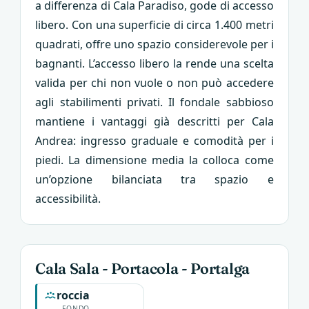
a differenza di Cala Paradiso, gode di accesso
libero. Con una superficie di circa 1.400 metri
quadrati, offre uno spazio considerevole per i
bagnanti. L’accesso libero la rende una scelta
valida per chi non vuole o non può accedere
agli stabilimenti privati. Il fondale sabbioso
mantiene i vantaggi già descritti per Cala
Andrea: ingresso graduale e comodità per i
piedi. La dimensione media la colloca come
un’opzione bilanciata tra spazio e
accessibilità.
Cala Sala - Portacola - Portalga
roccia
FONDO