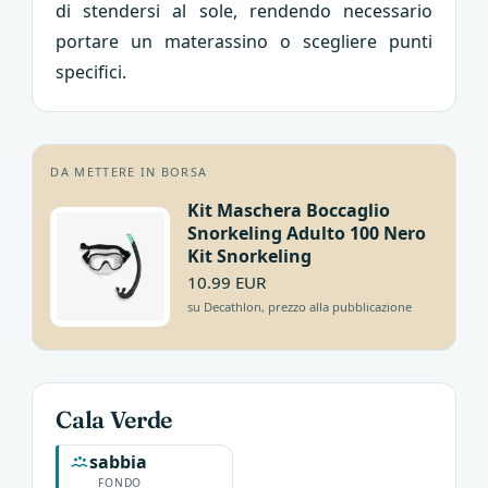
di stendersi al sole, rendendo necessario
portare un materassino o scegliere punti
specifici.
DA METTERE IN BORSA
Kit Maschera Boccaglio
Snorkeling Adulto 100 Nero
Kit Snorkeling
10.99 EUR
su Decathlon, prezzo alla pubblicazione
Cala Verde
sabbia
FONDO