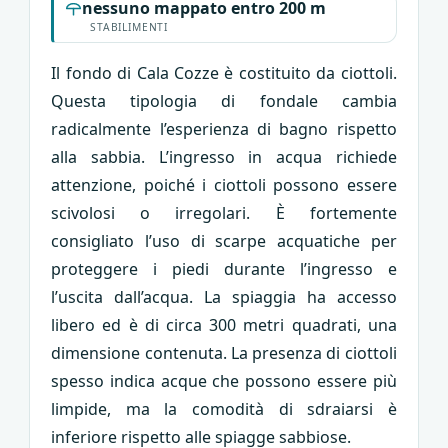
nessuno mappato entro 200 m
STABILIMENTI
Il fondo di Cala Cozze è costituito da ciottoli.
Questa tipologia di fondale cambia
radicalmente l’esperienza di bagno rispetto
alla sabbia. L’ingresso in acqua richiede
attenzione, poiché i ciottoli possono essere
scivolosi o irregolari. È fortemente
consigliato l’uso di scarpe acquatiche per
proteggere i piedi durante l’ingresso e
l’uscita dall’acqua. La spiaggia ha accesso
libero ed è di circa 300 metri quadrati, una
dimensione contenuta. La presenza di ciottoli
spesso indica acque che possono essere più
limpide, ma la comodità di sdraiarsi è
inferiore rispetto alle spiagge sabbiose.