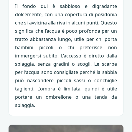
Il fondo qui è sabbioso e digradante
dolcemente, con una copertura di posidonia
che si avvicina alla riva in alcuni punti. Questo
significa che l’acqua è poco profonda per un
tratto abbastanza lungo, utile per chi porta
bambini piccoli o chi preferisce non
immergersi subito. L’accesso è diretto dalla
spiaggia, senza gradini o scogli. Le scarpe
per l’acqua sono consigliate perché la sabbia
può nascondere piccoli sassi o conchiglie
taglienti. L’ombra è limitata, quindi è utile
portare un ombrellone o una tenda da
spiaggia.