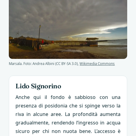
Marsala. Foto: Andrea Albini (CC BY-SA 3.0),
Wikimedia Commons
Lido Signorino
Anche qui il fondo è sabbioso con una
presenza di posidonia che si spinge verso la
riva in alcune aree. La profondità aumenta
gradualmente, rendendo l’ingresso in acqua
sicuro per chi non nuota bene. L’accesso è