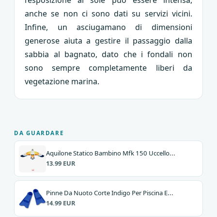
anche se non ci sono dati su servizi vicini.
Infine, un asciugamano di dimensioni
generose aiuta a gestire il passaggio dalla
sabbia al bagnato, dato che i fondali non
sono sempre completamente liberi da
vegetazione marina.
DA GUARDARE
Aquilone Statico Bambino Mfk 150 Uccello...
13.99 EUR
Pinne Da Nuoto Corte Indigo Per Piscina E...
14.99 EUR