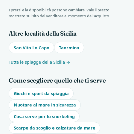
I prezzi e la disponibilità possono cambiare. Vale il prezzo
mostrato sul sito del venditore al momento dell'acquisto.
Altre località della Sicilia
San Vito Lo Capo
Taormina
Tutte le spiagge della Sicilia →
Come scegliere quello che ti serve
Giochi e sport da spiaggia
Nuotare al mare in sicurezza
Cosa serve per lo snorkeling
Scarpe da scoglio e calzature da mare