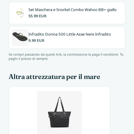
Set Maschera e Snorkel Combo Wahoo BB+ giallo
55.99 EUR
Infradito Donna 500 Little Azae Nere Infradito
9.99 EUR
Se compri passando da questi link, la commissione la paga il venditore. Tu
paghi il prezzo di sempre.
Altra attrezzatura per il mare