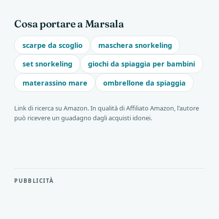
Cosa portare a Marsala
scarpe da scoglio
maschera snorkeling
set snorkeling
giochi da spiaggia per bambini
materassino mare
ombrellone da spiaggia
Link di ricerca su Amazon. In qualità di Affiliato Amazon, l'autore
può ricevere un guadagno dagli acquisti idonei.
PUBBLICITÀ