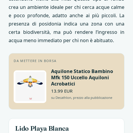
crea un ambiente ideale per chi cerca acque calme
e poco profonde, adatto anche ai più piccoli. La
presenza di posidonia indica una zona con una
certa biodiversità, ma può rendere l’ingresso in
acqua meno immediato per chi non è abituato.
DA METTERE IN BORSA
Aquilone Statico Bambino
Mfk 150 Uccello Aquiloni
Acrobatici
13.99 EUR
su Decathlon, prezzo alla pubblicazione
Lido Playa Blanca