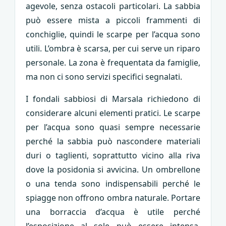
agevole, senza ostacoli particolari. La sabbia
può essere mista a piccoli frammenti di
conchiglie, quindi le scarpe per l’acqua sono
utili. L’ombra è scarsa, per cui serve un riparo
personale. La zona è frequentata da famiglie,
ma non ci sono servizi specifici segnalati.
I fondali sabbiosi di Marsala richiedono di
considerare alcuni elementi pratici. Le scarpe
per l’acqua sono quasi sempre necessarie
perché la sabbia può nascondere materiali
duri o taglienti, soprattutto vicino alla riva
dove la posidonia si avvicina. Un ombrellone
o una tenda sono indispensabili perché le
spiagge non offrono ombra naturale. Portare
una borraccia d’acqua è utile perché
l’esposizione al sole può essere intensa,