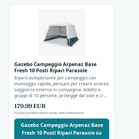
Gazebo Campeggio Arpenaz Base
Fresh 10 Posti Ripari Parasole
Riparo autoportante per campeggio con
montaggio rapido, pensato per creare un’area
soggiorno esterna in compagnia. Adatto a
gruppi di 10 persone, protegge dal sole e crea
spazio per socializzare all’aperto.
179.99 EUR
Il prezzo potrebbe essere variato dalla pubblicazione
Gazebo Campeggio Arpenaz Base
Fresh 10 Posti Ripari Parasole su