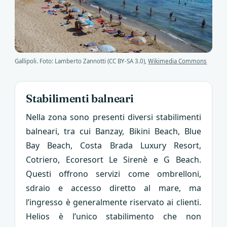
Gallipoli. Foto: Lamberto Zannotti (CC BY-SA 3.0),
Wikimedia Commons
Stabilimenti balneari
Nella zona sono presenti diversi stabilimenti
balneari, tra cui Banzay, Bikini Beach, Blue
Bay Beach, Costa Brada Luxury Resort,
Cotriero, Ecoresort Le Sirenè e G Beach.
Questi offrono servizi come ombrelloni,
sdraio e accesso diretto al mare, ma
l’ingresso è generalmente riservato ai clienti.
Helios è l’unico stabilimento che non