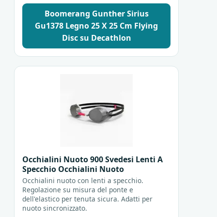
Boomerang Gunther Sirius
Gu1378 Legno 25 X 25 Cm Flying
Disc su Decathlon
Occhialini Nuoto 900 Svedesi Lenti A
Specchio Occhialini Nuoto
Occhialini nuoto con lenti a specchio.
Regolazione su misura del ponte e
dell'elastico per tenuta sicura. Adatti per
nuoto sincronizzato.