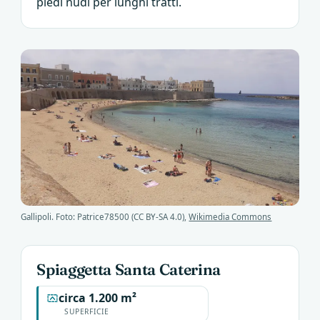
piedi nudi per lunghi tratti.
Gallipoli. Foto: Patrice78500 (CC BY-SA 4.0),
Wikimedia Commons
Spiaggetta Santa Caterina
circa 1.200 m²
SUPERFICIE