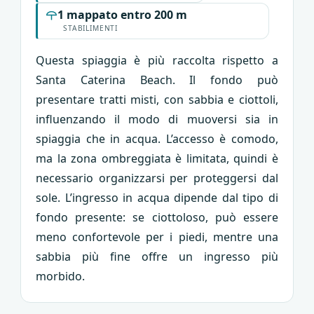
1 mappato entro 200 m
STABILIMENTI
Questa spiaggia è più raccolta rispetto a
Santa Caterina Beach. Il fondo può
presentare tratti misti, con sabbia e ciottoli,
influenzando il modo di muoversi sia in
spiaggia che in acqua. L’accesso è comodo,
ma la zona ombreggiata è limitata, quindi è
necessario organizzarsi per proteggersi dal
sole. L’ingresso in acqua dipende dal tipo di
fondo presente: se ciottoloso, può essere
meno confortevole per i piedi, mentre una
sabbia più fine offre un ingresso più
morbido.