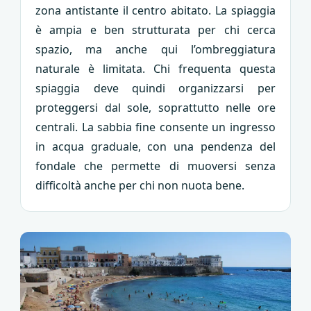
zona antistante il centro abitato. La spiaggia
è ampia e ben strutturata per chi cerca
spazio, ma anche qui l’ombreggiatura
naturale è limitata. Chi frequenta questa
spiaggia deve quindi organizzarsi per
proteggersi dal sole, soprattutto nelle ore
centrali. La sabbia fine consente un ingresso
in acqua graduale, con una pendenza del
fondale che permette di muoversi senza
difficoltà anche per chi non nuota bene.