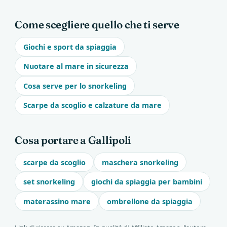
Come scegliere quello che ti serve
Giochi e sport da spiaggia
Nuotare al mare in sicurezza
Cosa serve per lo snorkeling
Scarpe da scoglio e calzature da mare
Cosa portare a Gallipoli
scarpe da scoglio
maschera snorkeling
set snorkeling
giochi da spiaggia per bambini
materassino mare
ombrellone da spiaggia