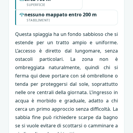
SUPERFICIE
nessuno mappato entro 200 m
STABILIMENTI
Questa spiaggia ha un fondo sabbioso che si
estende per un tratto ampio e uniforme.
L’accesso è diretto dal lungomare, senza
ostacoli particolari. La zona non è
ombreggiata naturalmente, quindi chi si
ferma qui deve portare con sé ombrellone o
tenda per proteggersi dal sole, soprattutto
nelle ore centrali della giornata. L’ingresso in
acqua è morbido e graduale, adatto a chi
cerca un primo approccio senza difficoltà. La
sabbia fine può richiedere scarpe da bagno
se si vuole evitare di scottarsi o camminare a