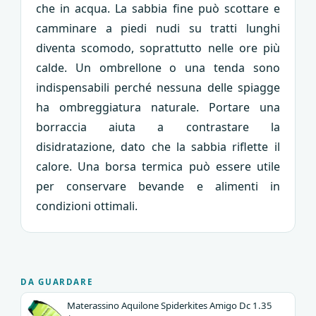
che in acqua. La sabbia fine può scottare e
camminare a piedi nudi su tratti lunghi
diventa scomodo, soprattutto nelle ore più
calde. Un ombrellone o una tenda sono
indispensabili perché nessuna delle spiagge
ha ombreggiatura naturale. Portare una
borraccia aiuta a contrastare la
disidratazione, dato che la sabbia riflette il
calore. Una borsa termica può essere utile
per conservare bevande e alimenti in
condizioni ottimali.
DA GUARDARE
Materassino Aquilone Spiderkites Amigo Dc 1.35