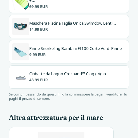
+...
69.99 EUR
Maschera Piscina Taglia Unica Swimdow Lenti...
14.99 EUR
Pinne Snorkeling Bambini Ff100 Corte Verdi Pinne
9.99 EUR
Ciabatte da bagno Crocband™ Clog grigio
43.99 EUR
Se compri passando da questi link, la commissione la paga il venditore. Tu
paghi il prezzo di sempre.
Altra attrezzatura per il mare