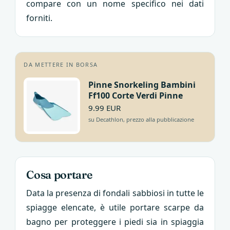
compare con un nome specifico nei dati
forniti.
DA METTERE IN BORSA
Pinne Snorkeling Bambini
Ff100 Corte Verdi Pinne
9.99 EUR
su Decathlon, prezzo alla pubblicazione
Cosa portare
Data la presenza di fondali sabbiosi in tutte le
spiagge elencate, è utile portare scarpe da
bagno per proteggere i piedi sia in spiaggia