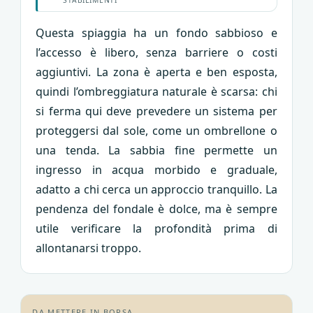
STABILIMENTI
Questa spiaggia ha un fondo sabbioso e
l’accesso è libero, senza barriere o costi
aggiuntivi. La zona è aperta e ben esposta,
quindi l’ombreggiatura naturale è scarsa: chi
si ferma qui deve prevedere un sistema per
proteggersi dal sole, come un ombrellone o
una tenda. La sabbia fine permette un
ingresso in acqua morbido e graduale,
adatto a chi cerca un approccio tranquillo. La
pendenza del fondale è dolce, ma è sempre
utile verificare la profondità prima di
allontanarsi troppo.
DA METTERE IN BORSA