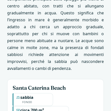
centro abitato, con tratti che si allungano
gradualmente in acqua. Questo significa che
l’ingresso in mare è generalmente morbido e
adatto a chi cerca un approccio graduale,
soprattutto per chi si muove con bambini o
persone meno abituate a nuotare. Le acque sono
calme in molte zone, ma la presenza di fondali
sabbiosi richiede attenzione ai movimenti
improvvisi, perché la sabbia può nascondere
avvallamenti o cambi di pendenza.
Santa Caterina Beach
sabbia
FONDO
circa 700 m²