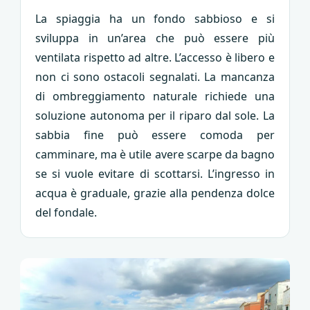
La spiaggia ha un fondo sabbioso e si
sviluppa in un’area che può essere più
ventilata rispetto ad altre. L’accesso è libero e
non ci sono ostacoli segnalati. La mancanza
di ombreggiamento naturale richiede una
soluzione autonoma per il riparo dal sole. La
sabbia fine può essere comoda per
camminare, ma è utile avere scarpe da bagno
se si vuole evitare di scottarsi. L’ingresso in
acqua è graduale, grazie alla pendenza dolce
del fondale.