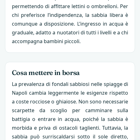
permettendo di affittare lettini o ombrelloni. Per
chi preferisce l’indipendenza, la sabbia libera è
comunque a disposizione. L’ingresso in acqua è
graduale, adatto a nuotatori di tutti i livelli e a chi
accompagna bambini piccoli.
Cosa mettere in borsa
La prevalenza di fondali sabbiosi nelle spiagge di
Napoli cambia leggermente le esigenze rispetto
a coste rocciose o ghiaiose. Non sono necessarie
scarpette da scoglio per camminare sulla
battigia o entrare in acqua, poiché la sabbia è
morbida e priva di ostacoli taglienti. Tuttavia, la
sabbia può surriscaldarsi sotto il sole diretto,