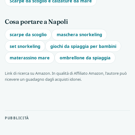
Scarpe da scoglio e calzature da mare
Cosa portare a Napoli
scarpe da scoglio
maschera snorkeling
set snorkeling
giochi da spiaggia per bambini
materassino mare
ombrellone da spiaggia
Link di ricerca su Amazon. In qualità di Affiliato Amazon, l'autore può
ricevere un guadagno dagli acquisti idonei.
PUBBLICITÀ