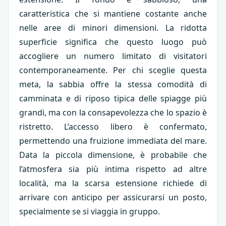
caratteristica che si mantiene costante anche
nelle aree di minori dimensioni. La ridotta
superficie significa che questo luogo può
accogliere un numero limitato di visitatori
contemporaneamente. Per chi sceglie questa
meta, la sabbia offre la stessa comodità di
camminata e di riposo tipica delle spiagge più
grandi, ma con la consapevolezza che lo spazio è
ristretto. L’accesso libero è confermato,
permettendo una fruizione immediata del mare.
Data la piccola dimensione, è probabile che
l’atmosfera sia più intima rispetto ad altre
località, ma la scarsa estensione richiede di
arrivare con anticipo per assicurarsi un posto,
specialmente se si viaggia in gruppo.