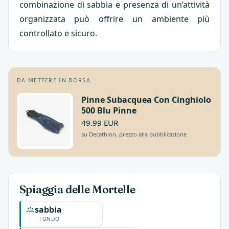
combinazione di sabbia e presenza di un’attività
organizzata può offrire un ambiente più
controllato e sicuro.
DA METTERE IN BORSA
Pinne Subacquea Con Cinghiolo
500 Blu Pinne
49.99 EUR
su Decathlon, prezzo alla pubblicazione
Spiaggia delle Mortelle
sabbia
FONDO