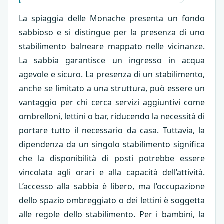
La spiaggia delle Monache presenta un fondo
sabbioso e si distingue per la presenza di uno
stabilimento balneare mappato nelle vicinanze.
La sabbia garantisce un ingresso in acqua
agevole e sicuro. La presenza di un stabilimento,
anche se limitato a una struttura, può essere un
vantaggio per chi cerca servizi aggiuntivi come
ombrelloni, lettini o bar, riducendo la necessità di
portare tutto il necessario da casa. Tuttavia, la
dipendenza da un singolo stabilimento significa
che la disponibilità di posti potrebbe essere
vincolata agli orari e alla capacità dell’attività.
L’accesso alla sabbia è libero, ma l’occupazione
dello spazio ombreggiato o dei lettini è soggetta
alle regole dello stabilimento. Per i bambini, la