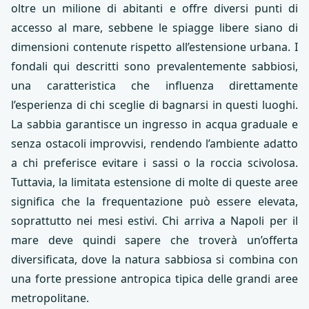
oltre un milione di abitanti e offre diversi punti di
accesso al mare, sebbene le spiagge libere siano di
dimensioni contenute rispetto all’estensione urbana. I
fondali qui descritti sono prevalentemente sabbiosi,
una caratteristica che influenza direttamente
l’esperienza di chi sceglie di bagnarsi in questi luoghi.
La sabbia garantisce un ingresso in acqua graduale e
senza ostacoli improvvisi, rendendo l’ambiente adatto
a chi preferisce evitare i sassi o la roccia scivolosa.
Tuttavia, la limitata estensione di molte di queste aree
significa che la frequentazione può essere elevata,
soprattutto nei mesi estivi. Chi arriva a Napoli per il
mare deve quindi sapere che troverà un’offerta
diversificata, dove la natura sabbiosa si combina con
una forte pressione antropica tipica delle grandi aree
metropolitane.