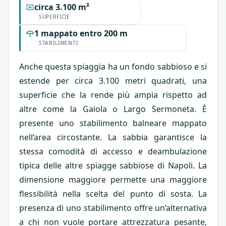
circa 3.100 m²
SUPERFICIE
1 mappato entro 200 m
STABILIMENTI
Anche questa spiaggia ha un fondo sabbioso e si
estende per circa 3.100 metri quadrati, una
superficie che la rende più ampia rispetto ad
altre come la Gaiola o Largo Sermoneta. È
presente uno stabilimento balneare mappato
nell’area circostante. La sabbia garantisce la
stessa comodità di accesso e deambulazione
tipica delle altre spiagge sabbiose di Napoli. La
dimensione maggiore permette una maggiore
flessibilità nella scelta del punto di sosta. La
presenza di uno stabilimento offre un’alternativa
a chi non vuole portare attrezzatura pesante,