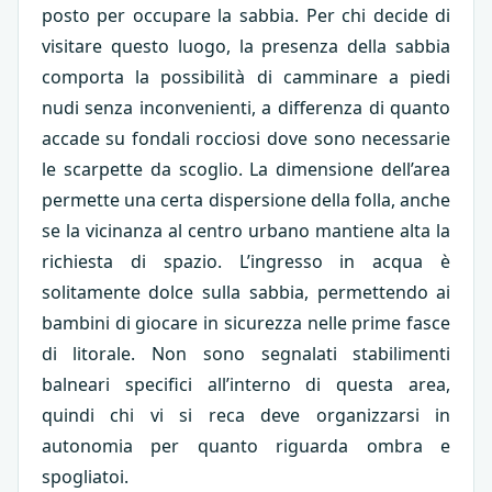
posto per occupare la sabbia. Per chi decide di
visitare questo luogo, la presenza della sabbia
comporta la possibilità di camminare a piedi
nudi senza inconvenienti, a differenza di quanto
accade su fondali rocciosi dove sono necessarie
le scarpette da scoglio. La dimensione dell’area
permette una certa dispersione della folla, anche
se la vicinanza al centro urbano mantiene alta la
richiesta di spazio. L’ingresso in acqua è
solitamente dolce sulla sabbia, permettendo ai
bambini di giocare in sicurezza nelle prime fasce
di litorale. Non sono segnalati stabilimenti
balneari specifici all’interno di questa area,
quindi chi vi si reca deve organizzarsi in
autonomia per quanto riguarda ombra e
spogliatoi.