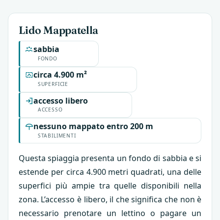
Lido Mappatella
sabbia
FONDO
circa 4.900 m²
SUPERFICIE
accesso libero
ACCESSO
nessuno mappato entro 200 m
STABILIMENTI
Questa spiaggia presenta un fondo di sabbia e si
estende per circa 4.900 metri quadrati, una delle
superfici più ampie tra quelle disponibili nella
zona. L’accesso è libero, il che significa che non è
necessario prenotare un lettino o pagare un