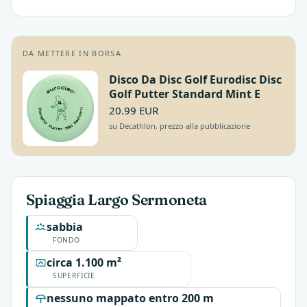
DA METTERE IN BORSA
Disco Da Disc Golf Eurodisc Disc
Golf Putter Standard Mint E
20.99 EUR
su Decathlon, prezzo alla pubblicazione
Spiaggia Largo Sermoneta
sabbia
FONDO
circa 1.100 m²
SUPERFICIE
nessuno mappato entro 200 m