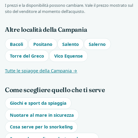
I prezzi e la disponibilità possono cambiare. Vale il prezzo mostrato sul
sito del venditore al momento dell'acquisto.
Altre località della Campania
Bacoli
Positano
Salento
Salerno
Torre del Greco
Vico Equense
Tutte le spiagge della Campania →
Come scegliere quello che ti serve
Giochi e sport da spiaggia
Nuotare al mare in sicurezza
Cosa serve per lo snorkeling