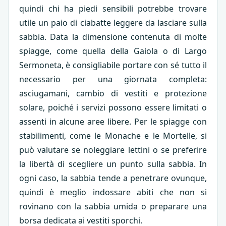
quindi chi ha piedi sensibili potrebbe trovare
utile un paio di ciabatte leggere da lasciare sulla
sabbia. Data la dimensione contenuta di molte
spiagge, come quella della Gaiola o di Largo
Sermoneta, è consigliabile portare con sé tutto il
necessario per una giornata completa:
asciugamani, cambio di vestiti e protezione
solare, poiché i servizi possono essere limitati o
assenti in alcune aree libere. Per le spiagge con
stabilimenti, come le Monache e le Mortelle, si
può valutare se noleggiare lettini o se preferire
la libertà di scegliere un punto sulla sabbia. In
ogni caso, la sabbia tende a penetrare ovunque,
quindi è meglio indossare abiti che non si
rovinano con la sabbia umida o preparare una
borsa dedicata ai vestiti sporchi.