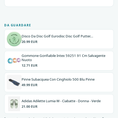
DA GUARDARE
Disco Da Disc Golf Eurodisc Disc Golf Putter...
20.99 EUR
Gommone Gonfiabile Intex 59251 91 Cm Salvagente
Nuoto
12.71 EUR
Pinne Subacquea Con Cinghiolo 500 Blu Pinne
49.99 EUR
Adidas Adilette Lumia W - Ciabatte - Donna - Verde
21.00 EUR