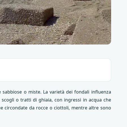
 sabbiose o miste. La varietà dei fondali influenza
scogli o tratti di ghiaia, con ingressi in acqua che
e circondate da rocce o ciottoli, mentre altre sono