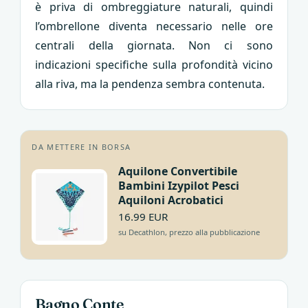
è priva di ombreggiature naturali, quindi
l’ombrellone diventa necessario nelle ore
centrali della giornata. Non ci sono
indicazioni specifiche sulla profondità vicino
alla riva, ma la pendenza sembra contenuta.
DA METTERE IN BORSA
Aquilone Convertibile
Bambini Izypilot Pesci
Aquiloni Acrobatici
16.99 EUR
su Decathlon, prezzo alla pubblicazione
Bagno Conte