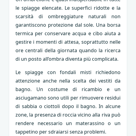
le spiagge elencate. Le superfici ridotte e la
scarsità di ombreggiature naturali non
garantiscono protezione dal sole. Una borsa
termica per conservare acqua e cibo aiuta a
gestire i momenti di attesa, soprattutto nelle
ore centrali della giornata quando la ricerca
di un posto all’ombra diventa più complicata.
Le spiagge con fondali misti richiedono
attenzione anche nella scelta dei vestiti da
bagno. Un costume di ricambio e un
asciugamano sono utili per rimuovere residui
di sabbia o ciottoli dopo il bagno. In alcune
zone, la presenza di roccia vicino alla riva può
rendere necessario un materassino o un
tappetino per sdraiarsi senza problemi.