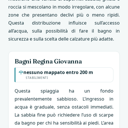
roccia si mescolano in modo irregolare, con alcune
zone che presentano declivi più o meno ripidi.
Questa distribuzione influisce sull’accesso
all’acqua, sulla possibilità di fare il bagno in
sicurezza e sulla scelta delle calzature più adatte.
Bagni Regina Giovanna
nessuno mappato entro 200 m
STABILIMENTI
Questa spiaggia ha un fondo
prevalentemente sabbioso. L’ingresso in
acqua è graduale, senza ostacoli immediati.
La sabbia fine può richiedere l’uso di scarpe
da bagno per chi ha sensibilità ai piedi. L’area