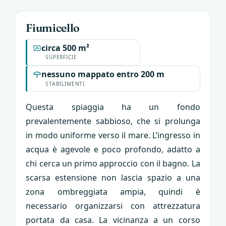
Fiumicello
circa 500 m²
SUPERFICIE
nessuno mappato entro 200 m
STABILIMENTI
Questa spiaggia ha un fondo
prevalentemente sabbioso, che si prolunga
in modo uniforme verso il mare. L’ingresso in
acqua è agevole e poco profondo, adatto a
chi cerca un primo approccio con il bagno. La
scarsa estensione non lascia spazio a una
zona ombreggiata ampia, quindi è
necessario organizzarsi con attrezzatura
portata da casa. La vicinanza a un corso