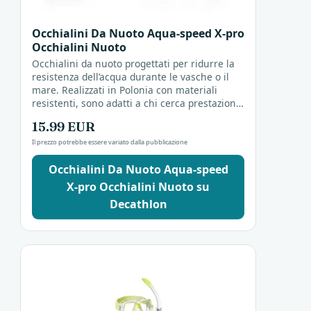
Occhialini Da Nuoto Aqua-speed X-pro
Occhialini Nuoto
Occhialini da nuoto progettati per ridurre la
resistenza dell’acqua durante le vasche o il
mare. Realizzati in Polonia con materiali
resistenti, sono adatti a chi cerca prestazioni
in acqua.
15.99 EUR
Il prezzo potrebbe essere variato dalla pubblicazione
Occhialini Da Nuoto Aqua-speed
X-pro Occhialini Nuoto su
Decathlon