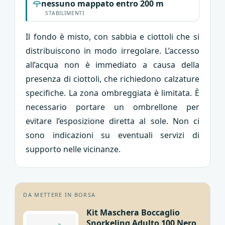
nessuno mappato entro 200 m
STABILIMENTI
Il fondo è misto, con sabbia e ciottoli che si
distribuiscono in modo irregolare. L’accesso
all’acqua non è immediato a causa della
presenza di ciottoli, che richiedono calzature
specifiche. La zona ombreggiata è limitata. È
necessario portare un ombrellone per
evitare l’esposizione diretta al sole. Non ci
sono indicazioni su eventuali servizi di
supporto nelle vicinanze.
DA METTERE IN BORSA
Kit Maschera Boccaglio
Snorkeling Adulto 100 Nero