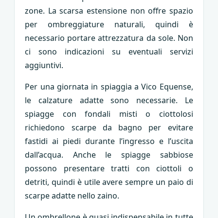
zone. La scarsa estensione non offre spazio
per ombreggiature naturali, quindi è
necessario portare attrezzatura da sole. Non
ci sono indicazioni su eventuali servizi
aggiuntivi.
Per una giornata in spiaggia a Vico Equense,
le calzature adatte sono necessarie. Le
spiagge con fondali misti o ciottolosi
richiedono scarpe da bagno per evitare
fastidi ai piedi durante l’ingresso e l’uscita
dall’acqua. Anche le spiagge sabbiose
possono presentare tratti con ciottoli o
detriti, quindi è utile avere sempre un paio di
scarpe adatte nello zaino.
Un ombrellone è quasi indispensabile in tutte