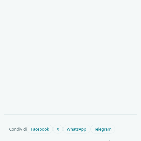
Condividi
Facebook
X
WhatsApp
Telegram