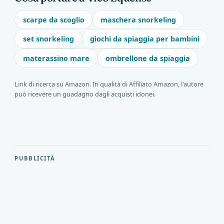
scarpe da scoglio
maschera snorkeling
set snorkeling
giochi da spiaggia per bambini
materassino mare
ombrellone da spiaggia
Link di ricerca su Amazon. In qualità di Affiliato Amazon, l'autore
può ricevere un guadagno dagli acquisti idonei.
PUBBLICITÀ