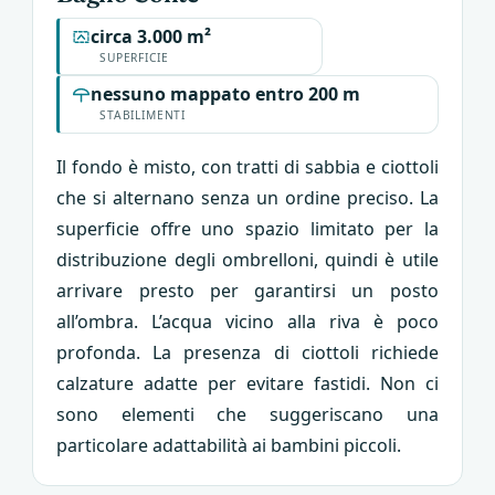
circa 3.000 m²
SUPERFICIE
nessuno mappato entro 200 m
STABILIMENTI
Il fondo è misto, con tratti di sabbia e ciottoli
che si alternano senza un ordine preciso. La
superficie offre uno spazio limitato per la
distribuzione degli ombrelloni, quindi è utile
arrivare presto per garantirsi un posto
all’ombra. L’acqua vicino alla riva è poco
profonda. La presenza di ciottoli richiede
calzature adatte per evitare fastidi. Non ci
sono elementi che suggeriscano una
particolare adattabilità ai bambini piccoli.