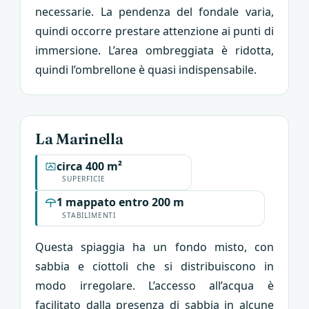
necessarie. La pendenza del fondale varia,
quindi occorre prestare attenzione ai punti di
immersione. L’area ombreggiata è ridotta,
quindi l’ombrellone è quasi indispensabile.
La Marinella
circa 400 m²
SUPERFICIE
1 mappato entro 200 m
STABILIMENTI
Questa spiaggia ha un fondo misto, con
sabbia e ciottoli che si distribuiscono in
modo irregolare. L’accesso all’acqua è
facilitato dalla presenza di sabbia in alcune