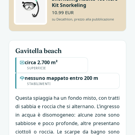
Kit Snorkeling
10.99 EUR
su Decathlon, prezzo alla pubblicazione
Gavitella beach
circa 2.700 m²
SUPERFICIE
nessuno mappato entro 200 m
STABILIMENTI
Questa spiaggia ha un fondo misto, con tratti
di sabbia e roccia che si alternano. L’ingresso
in acqua è disomogeneo: alcune zone sono
sabbiose e poco profonde, altre presentano
ciottoli o roccia. Le scarpe da bagno sono