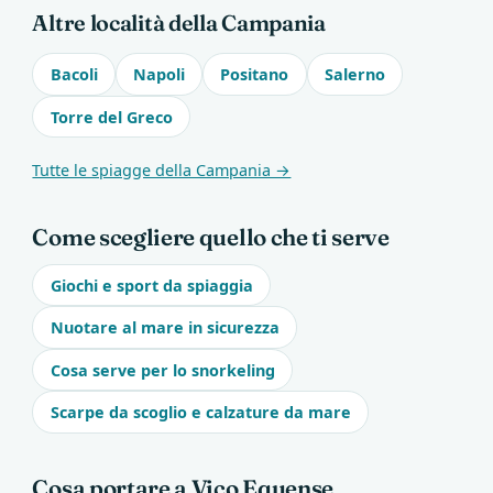
Altre località della Campania
Bacoli
Napoli
Positano
Salerno
Torre del Greco
Tutte le spiagge della Campania →
Come scegliere quello che ti serve
Giochi e sport da spiaggia
Nuotare al mare in sicurezza
Cosa serve per lo snorkeling
Scarpe da scoglio e calzature da mare
Cosa portare a Vico Equense