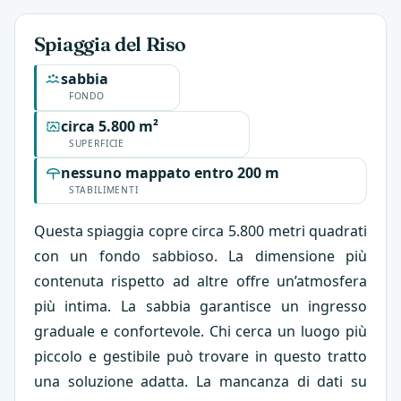
Spiaggia del Riso
sabbia
FONDO
circa 5.800 m²
SUPERFICIE
nessuno mappato entro 200 m
STABILIMENTI
Questa spiaggia copre circa 5.800 metri quadrati
con un fondo sabbioso. La dimensione più
contenuta rispetto ad altre offre un’atmosfera
più intima. La sabbia garantisce un ingresso
graduale e confortevole. Chi cerca un luogo più
piccolo e gestibile può trovare in questo tratto
una soluzione adatta. La mancanza di dati su