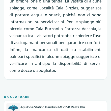
un ombrellone o una tenda. La vastità di alcune
spiagge, come Località Cala Sinzias, suggerisce
di portare acqua e snack, poiché non ci sono
informazioni su servizi vicini. Per le spiagge più
piccole come Cala Burroni o Fortezza Vecchia, la
vicinanza tra i visitatori potrebbe richiedere l’uso
di asciugamani personali per garantire comfort.
Infine, la mancanza di dati su stabilimenti
balneari specifici in alcune spiagge suggerisce di
verificare in anticipo la disponibilità di servizi
come docce o spogliatoi.
DA GUARDARE
Aquilone Statico Bambini Mfk150 Razza Blu...