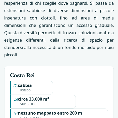
l’esperienza di chi sceglie dove bagnarsi. Si passa da
estensioni sabbiose di diverse dimensioni a piccole
insenature con ciottoli, fino ad aree di medie
dimensioni che garantiscono un accesso graduale.
Questa diversità permette di trovare soluzioni adatte a
esigenze differenti, dalla ricerca di spazio per
stendersi alla necessità di un fondo morbido per i più
piccoli.
Costa Rei
sabbia
FONDO
circa 33.000 m²
SUPERFICIE
nessuno mappato entro 200 m
STABILIMENTI