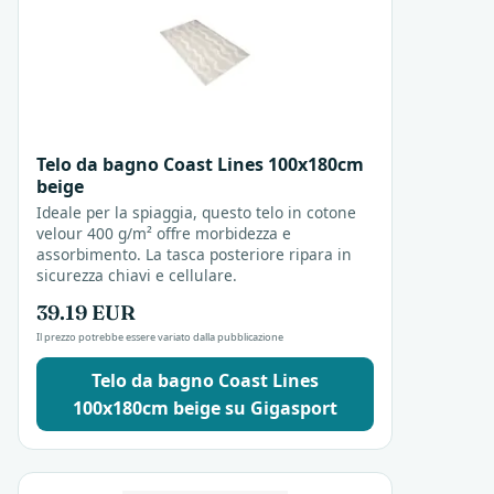
Telo da bagno Coast Lines 100x180cm
beige
Ideale per la spiaggia, questo telo in cotone
velour 400 g/m² offre morbidezza e
assorbimento. La tasca posteriore ripara in
sicurezza chiavi e cellulare.
39.19 EUR
Il prezzo potrebbe essere variato dalla pubblicazione
Telo da bagno Coast Lines
100x180cm beige su Gigasport