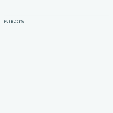
PUBBLICITÀ