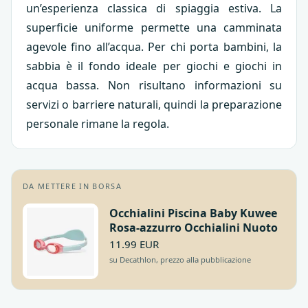
un’esperienza classica di spiaggia estiva. La
superficie uniforme permette una camminata
agevole fino all’acqua. Per chi porta bambini, la
sabbia è il fondo ideale per giochi e giochi in
acqua bassa. Non risultano informazioni su
servizi o barriere naturali, quindi la preparazione
personale rimane la regola.
DA METTERE IN BORSA
Occhialini Piscina Baby Kuwee
Rosa-azzurro Occhialini Nuoto
11.99 EUR
su Decathlon, prezzo alla pubblicazione