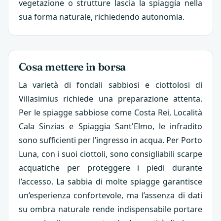
vegetazione o strutture lascia la spiaggia nella
sua forma naturale, richiedendo autonomia.
Cosa mettere in borsa
La varietà di fondali sabbiosi e ciottolosi di
Villasimius richiede una preparazione attenta.
Per le spiagge sabbiose come Costa Rei, Località
Cala Sinzias e Spiaggia Sant'Elmo, le infradito
sono sufficienti per l’ingresso in acqua. Per Porto
Luna, con i suoi ciottoli, sono consigliabili scarpe
acquatiche per proteggere i piedi durante
l’accesso. La sabbia di molte spiagge garantisce
un’esperienza confortevole, ma l’assenza di dati
su ombra naturale rende indispensabile portare