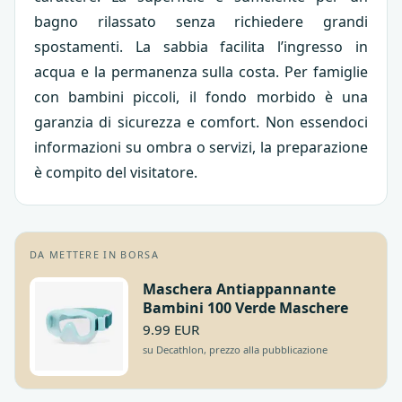
bagno rilassato senza richiedere grandi
spostamenti. La sabbia facilita l’ingresso in
acqua e la permanenza sulla costa. Per famiglie
con bambini piccoli, il fondo morbido è una
garanzia di sicurezza e comfort. Non essendoci
informazioni su ombra o servizi, la preparazione
è compito del visitatore.
DA METTERE IN BORSA
Maschera Antiappannante
Bambini 100 Verde Maschere
9.99 EUR
su Decathlon, prezzo alla pubblicazione