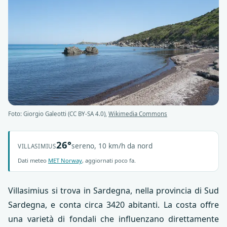
Foto: Giorgio Galeotti (CC BY-SA 4.0),
Wikimedia Commons
26°
sereno, 10 km/h da nord
VILLASIMIUS
Dati meteo
MET Norway
, aggiornati poco fa.
Villasimius si trova in Sardegna, nella provincia di Sud
Sardegna, e conta circa 3420 abitanti. La costa offre
una varietà di fondali che influenzano direttamente