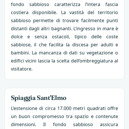
fondo sabbioso caratterizza l’intera fascia
costiera disponibile. La vastità del territorio
sabbioso permette di trovare facilmente punti
distanti dagli altri bagnanti. L’ingresso in mare è
dolce e senza ostacoli, tipico delle coste
sabbiose, il che facilita la discesa per adulti e
bambini. La mancanza di dati su vegetazione o
edifici vicini lascia la scelta dell’ombreggiatura al
visitatore.
Spiaggia Sant'Elmo
L’estensione di circa 17.000 metri quadrati offre
un buon compromesso tra spazio e contenute
dimensioni. Il fondo sabbioso assicura