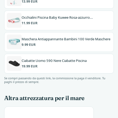
13.99 EUR
Occhialini Piscina Baby Kuwee Rosa-azzurro...
11.99 EUR
Maschera Antiappannante Bambini 100 Verde Maschere
9.99 EUR
Ciabatte Uomo 590 Nere Ciabatte Piscina
19.99 EUR
Se compri passando da questi link, la commissione la paga il venditore. Tu
paghi il prezzo di sempre.
Altra attrezzatura per il mare