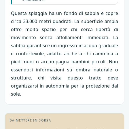
Questa spiaggia ha un fondo di sabbia e copre
circa 33.000 metri quadrati. La superficie ampia
offre molto spazio per chi cerca libertà di
movimento senza affollamenti immediati. La
sabbia garantisce un ingresso in acqua graduale
e confortevole, adatto anche a chi cammina a
piedi nudi o accompagna bambini piccoli. Non
essendoci informazioni su ombra naturale o
strutture, chi visita questo tratto deve
organizzarsi in autonomia per la protezione dal
sole.
DA METTERE IN BORSA