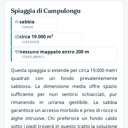
Spiaggia di Campulongu
sabbia
FONDO
circa 19.000 m²
SUPERFICIE
nessuno mappato entro 200 m
STABILIMENTI
Questa spiaggia si estende per circa 19.000 metri
quadrati con un fondo prevalentemente
sabbioso. La dimensione media offre spazio
sufficiente per non sentirsi schiacciati, pur
rimanendo in un’area gestibile. La sabbia
garantisce un accesso morbido e privo di rocce o
alghe intrusive. Chi preferisce un fondo caldo
sotto i piedi troverà in questo tratto la soluzione